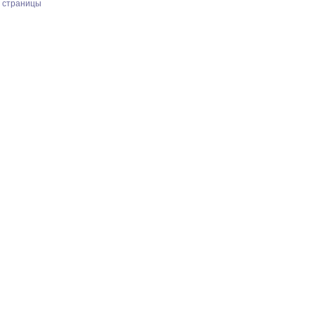
х страницы