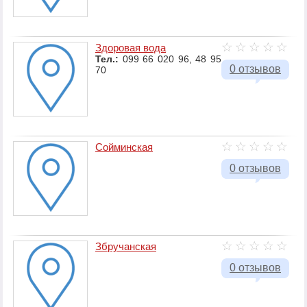
Здоровая вода
Тел.:
099 66 020 96, 48 95
0 отзывов
70
Сойминская
0 отзывов
Збручанская
0 отзывов