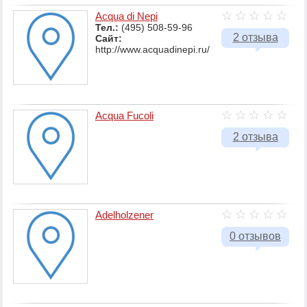
Acqua di Nepi
Тел.:
(495) 508-59-96
2 отзыва
Сайт:
http://www.acquadinepi.ru/
Acqua Fucoli
2 отзыва
Adelholzener
0 отзывов