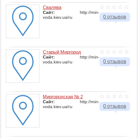
Свалява
Сайт:
http://min-
0 отзывов
voda.kiev.ua/ru
Старый Миргород
Сайт:
http://min-
0 отзывов
voda.kiev.ua/ru
Миргородская № 2
Сайт:
http://min-
0 отзывов
voda.kiev.ua/ru