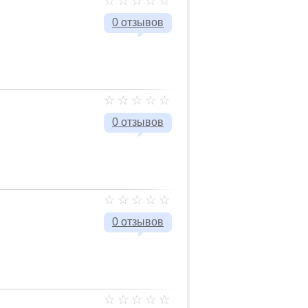
0 отзывов
0 отзывов
0 отзывов