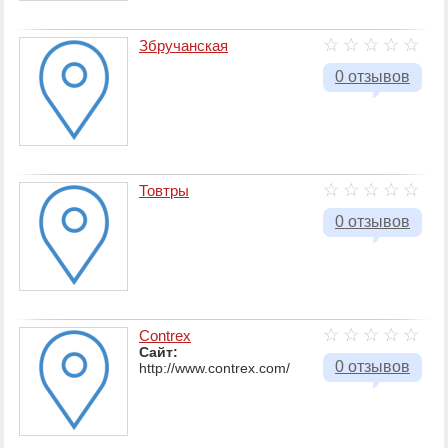
Збручанская
0 отзывов
Товтры
0 отзывов
Contrex
Сайт:
0 отзывов
http://www.contrex.com/