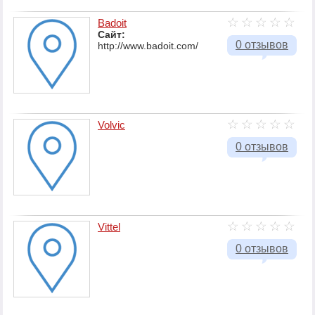
Badoit
Сайт:
0 отзывов
http://www.badoit.com/
Volvic
0 отзывов
Vittel
0 отзывов