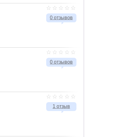
0 отзывов
0 отзывов
1 отзыв