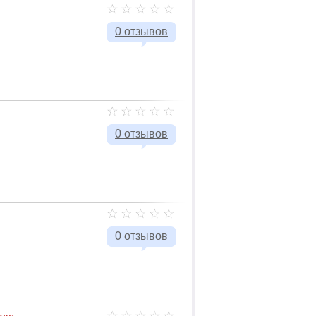
0 отзывов
0 отзывов
0 отзывов