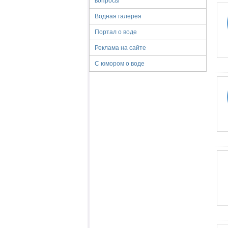
вопросы
Водная галерея
Портал о воде
Реклама на сайте
С юмором о воде