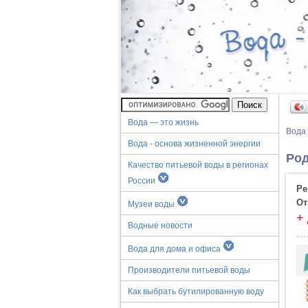
Вода — это жизнь
Вода
Вода - основа жизненной энергии
Род
Качество питьевой воды в регионах
России
Ре
От
Музеи воды
+
Водные новости
Вода для дома и офиса
Производители питьевой воды
Как выбрать бутилированную воду