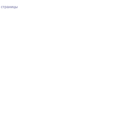
х страницы