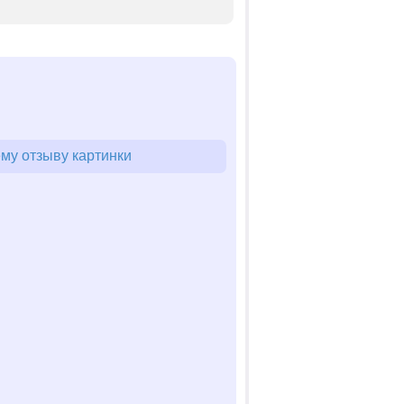
му отзыву картинки