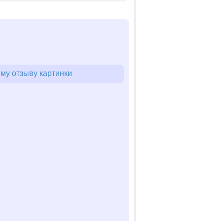
му отзыву картинки