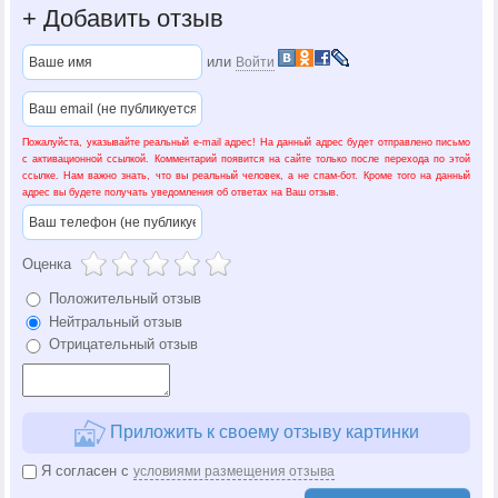
+
Добавить отзыв
или
Войти
Пожалуйста, указывайте реальный e-mail адрес! На данный адрес будет отправлено письмо
с активационной ссылкой. Комментарий появится на сайте только после перехода по этой
ссылке. Нам важно знать, что вы реальный человек, а не спам-бот. Кроме того на данный
адрес вы будете получать уведомления об ответах на Ваш отзыв.
Оценка
Положительный отзыв
Нейтральный отзыв
Отрицательный отзыв
Приложить к своему отзыву картинки
Я согласен с
условиями размещения отзыва