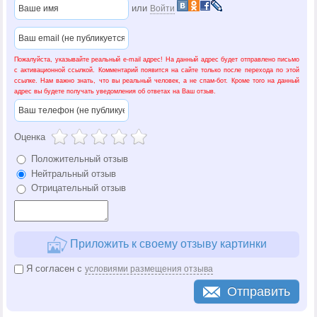
или
Войти
Пожалуйста, указывайте реальный e-mail адрес! На данный адрес будет отправлено письмо
с активационной ссылкой. Комментарий появится на сайте только после перехода по этой
ссылке. Нам важно знать, что вы реальный человек, а не спам-бот. Кроме того на данный
адрес вы будете получать уведомления об ответах на Ваш отзыв.
Оценка
Положительный отзыв
Нейтральный отзыв
Отрицательный отзыв
Приложить к своему отзыву картинки
Я согласен с
условиями размещения отзыва
Отправить