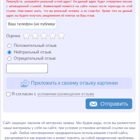
Пожалуйста, указывайте реальный e-mail адрес! На данный адрес будет отправлено письмо
с активационной ссылкой. Комментарий появится на сайте только после перехода по этой
ссылке. Нам важно знать, что вы реальный человек, а не спам-бот. Кроме того на данный
адрес вы будете получать уведомления об ответах на Ваш отзыв.
Оценка
Положительный отзыв
Нейтральный отзыв
Отрицательный отзыв
Приложить к своему отзыву картинки
Я согласен с
условиями размещения отзыва
Отправить
Сайт защищен законом об авторских правах. Мы будем рады, если вы разместите
наши материалы у себя на сайте, при условии установки активной ссылки на наш
сайт. Любое неоговоренное предварительно использование статей сайта,
расценивается как воровство и может повлечь за собой юридические проблемы