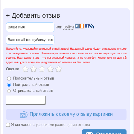
+
Добавить отзыв
или
Войти
Пожалуйста, указывайте реальный e-mail адрес! На данный адрес будет отправлено письмо
с активационной ссылкой. Комментарий появится на сайте только после перехода по этой
ссылке. Нам важно знать, что вы реальный человек, а не спам-бот. Кроме того на данный
адрес вы будете получать уведомления об ответах на Ваш отзыв.
Оценка
Положительный отзыв
Нейтральный отзыв
Отрицательный отзыв
Приложить к своему отзыву картинки
Я согласен с
условиями размещения отзыва