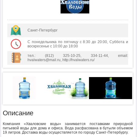
Санкт-Петербург
С понедельника по пятницу с 8:30 до 20:00, Суббота и
воскресенье с 10:00 до 18:00
тел.: (812) 325-10-25, 334-11-44, email:
hvalwaters@mail.ru, http://hvalwaters.ru/
Описание
Компания «Хваловские воды» занимается поставками природной
питьевой воды для дома и офиса. Вода расфасована в бутыли объемом
19 литров. Доставка воды осуществляется по городу Санкт-Петербургу.