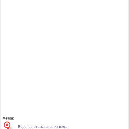
Метки:
—
Водоподготовка, анализ воды