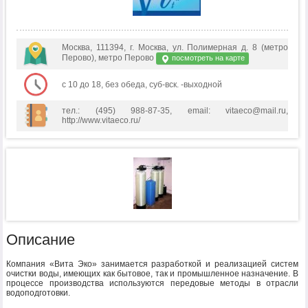
Москва, 111394, г. Москва, ул. Полимерная д. 8 (метро
Перово), метро Перово
посмотреть на карте
с 10 до 18, без обеда, суб-вск. -выходной
тел.: (495) 988-87-35, email: vitaeco@mail.ru,
http://www.vitaeco.ru/
Описание
Компания «Вита Эко» занимается разработкой и реализацией систем
очиcтки воды, имеющих как бытовое, так и промышленное назначение. В
процессе производства используются передовые методы в отрасли
водоподготовки.