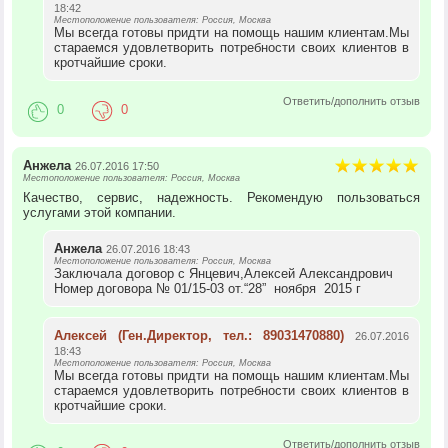
18:42
Местоположение пользователя: Россия, Москва
Мы всегда готовы придти на помощь нашим клиентам.Мы
стараемся удовлетворить потребности своих клиентов в
кротчайшие сроки.
Ответить/дополнить отзыв
0
0
Анжела
26.07.2016 17:50
Местоположение пользователя: Россия, Москва
Качество, сервис, надежность. Рекомендую пользоваться
услугами этой компании.
Анжела
26.07.2016 18:43
Местоположение пользователя: Россия, Москва
Заключала договор с Янцевич,Алексей Александрович
Номер договора № 01/15-03 от.“28” ноября 2015 г
Алексей (Ген.Директор, тел.: 89031470880)
26.07.2016
18:43
Местоположение пользователя: Россия, Москва
Мы всегда готовы придти на помощь нашим клиентам.Мы
стараемся удовлетворить потребности своих клиентов в
кротчайшие сроки.
Ответить/дополнить отзыв