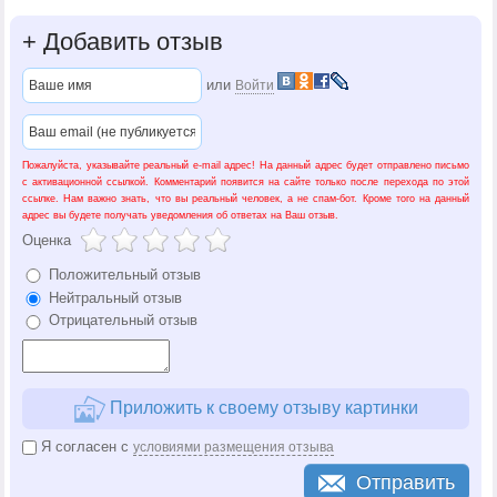
+
Добавить отзыв
или
Войти
Пожалуйста, указывайте реальный e-mail адрес! На данный адрес будет отправлено письмо
с активационной ссылкой. Комментарий появится на сайте только после перехода по этой
ссылке. Нам важно знать, что вы реальный человек, а не спам-бот. Кроме того на данный
адрес вы будете получать уведомления об ответах на Ваш отзыв.
Оценка
Положительный отзыв
Нейтральный отзыв
Отрицательный отзыв
Приложить к своему отзыву картинки
Я согласен с
условиями размещения отзыва
Отправить