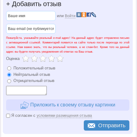
+
Добавить отзыв
или
Войти
Пожалуйста, указывайте реальный e-mail адрес! На данный адрес будет отправлено письмо
с активационной ссылкой. Комментарий появится на сайте только после перехода по этой
ссылке. Нам важно знать, что вы реальный человек, а не спам-бот. Кроме того на данный
адрес вы будете получать уведомления об ответах на Ваш отзыв.
Оценка
Положительный отзыв
Нейтральный отзыв
Отрицательный отзыв
Приложить к своему отзыву картинки
Я согласен с
условиями размещения отзыва
Отправить