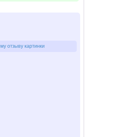
му отзыву картинки