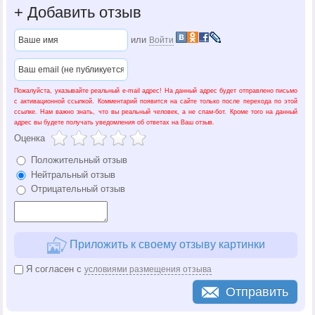
+
Добавить отзыв
или
Войти
Пожалуйста, указывайте реальный e-mail адрес! На данный адрес будет отправлено письмо
с активационной ссылкой. Комментарий появится на сайте только после перехода по этой
ссылке. Нам важно знать, что вы реальный человек, а не спам-бот. Кроме того на данный
адрес вы будете получать уведомления об ответах на Ваш отзыв.
Оценка
Положительный отзыв
Нейтральный отзыв
Отрицательный отзыв
Приложить к своему отзыву картинки
Я согласен с
условиями размещения отзыва
Отправить