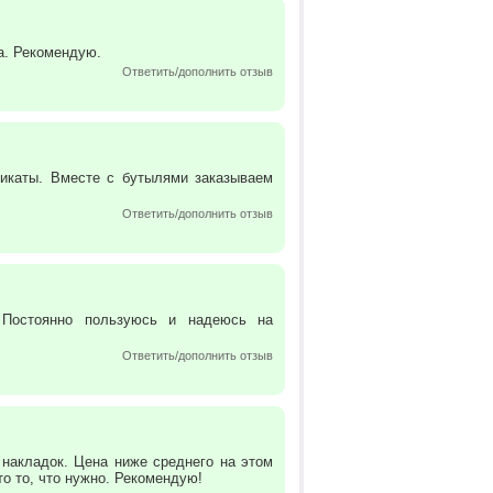
а. Рекомендую.
Ответить/дополнить отзыв
фикаты. Вместе с бутылями заказываем
Ответить/дополнить отзыв
. Постоянно пользуюсь и надеюсь на
Ответить/дополнить отзыв
 накладок. Цена ниже среднего на этом
то то, что нужно. Рекомендую!