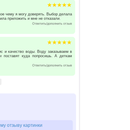
ное чему я могу доверять. Выбор делала
ила приложить и мне не отказали.
Ответить/дополнить отзыв
ис и качество воды. Воду заказываем в
и поставят куда попросишь. А деткам
Ответить/дополнить отзыв
му отзыву картинки