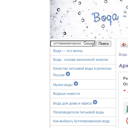
Вода — это жизнь
Вода
Вода - основа жизненной энергии
Арх
Качество питьевой воды в регионах
России
Ре
От
Музеи воды
+
Водные новости
Вода для дома и офиса
Производители питьевой воды
Как выбрать бутилированную воду