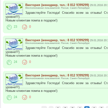
Виктория (менеджер, тел.: 8 812 9399299)
29.01.2016 20:
Местоположение пользователя: Россия, Санкт-Петербург
Здравствуйте Господа! Спасибо всем за отзывы! С
уровне!!!).............................................................................................
Новым клиентам помпа в подарок!)
23
0
Виктория (менеджер, тел.: 8 812 9399299)
29.01.2016 20:
Местоположение пользователя: Россия, Санкт-Петербург
Здравствуйте Господа! Спасибо всем за отзывы! С
уровне!!!).............................................................................................
Новым клиентам помпа в подарок!)
24
0
Виктория (менеджер, тел.: 8 812 9399299)
29.01.2016 20:
Местоположение пользователя: Россия, Санкт-Петербург
Здравствуйте Господа! Спасибо всем за отзывы! С
уровне!!!).............................................................................................
Новым клиентам помпа в подарок!)
24
0