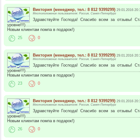
Виктория (менеджер, тел.: 8 812 9399299)
29.01.2016 20:
Местоположение пользователя: Россия, Санкт-Петербург
Здравствуйте Господа! Спасибо всем за отзывы! С
уровне!!!).............................................................................................
Новым клиентам помпа в подарок!)
25
0
Виктория (менеджер, тел.: 8 812 9399299)
29.01.2016 20:
Местоположение пользователя: Россия, Санкт-Петербург
Здравствуйте Господа! Спасибо всем за отзывы! С
уровне!!!).............................................................................................
Новым клиентам помпа в подарок!)
23
0
Виктория (менеджер, тел.: 8 812 9399299)
29.01.2016 20:
Местоположение пользователя: Россия, Санкт-Петербург
Здравствуйте Господа! Спасибо всем за отзывы! С
уровне!!!).............................................................................................
Новым клиентам помпа в подарок!)
26
0