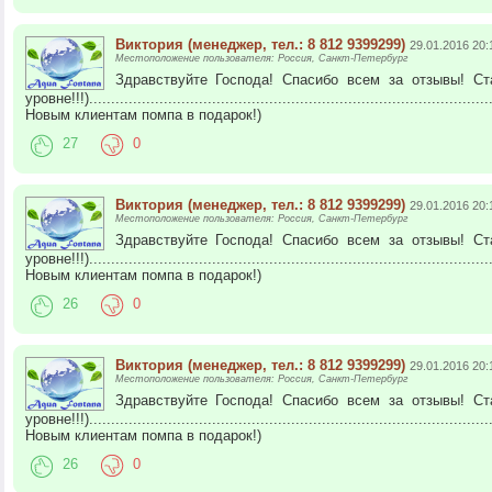
Виктория (менеджер, тел.: 8 812 9399299)
29.01.2016 20:
Местоположение пользователя: Россия, Санкт-Петербург
Здравствуйте Господа! Спасибо всем за отзывы! С
уровне!!!).............................................................................................
Новым клиентам помпа в подарок!)
27
0
Виктория (менеджер, тел.: 8 812 9399299)
29.01.2016 20:
Местоположение пользователя: Россия, Санкт-Петербург
Здравствуйте Господа! Спасибо всем за отзывы! С
уровне!!!).............................................................................................
Новым клиентам помпа в подарок!)
26
0
Виктория (менеджер, тел.: 8 812 9399299)
29.01.2016 20:
Местоположение пользователя: Россия, Санкт-Петербург
Здравствуйте Господа! Спасибо всем за отзывы! С
уровне!!!).............................................................................................
Новым клиентам помпа в подарок!)
26
0