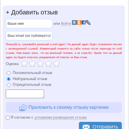
+
Добавить отзыв
или
Войти
Пожалуйста, указывайте реальный e-mail адрес! На данный адрес будет отправлено письмо
с активационной ссылкой. Комментарий появится на сайте только после перехода по этой
ссылке. Нам важно знать, что вы реальный человек, а не спам-бот. Кроме того на данный
адрес вы будете получать уведомления об ответах на Ваш отзыв.
Оценка
Положительный отзыв
Нейтральный отзыв
Отрицательный отзыв
Приложить к своему отзыву картинки
Я согласен с
условиями размещения отзыва
Отправить