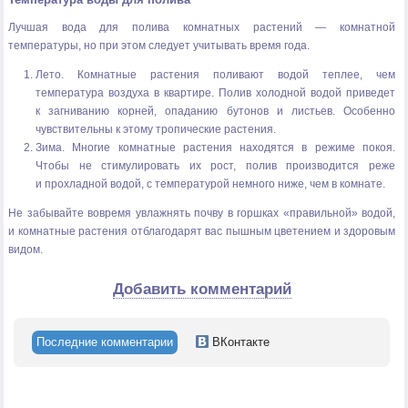
Лучшая вода для полива комнатных растений — комнатной
температуры, но при этом следует учитывать время года.
Лето. Комнатные растения поливают водой теплее, чем
температура воздуха в квартире. Полив холодной водой приведет
к загниванию корней, опаданию бутонов и листьев. Особенно
чувствительны к этому тропические растения.
Зима. Многие комнатные растения находятся в режиме покоя.
Чтобы не стимулировать их рост, полив производится реже
и прохладной водой, с температурой немного ниже, чем в комнате.
Не забывайте вовремя увлажнять почву в горшках «правильной» водой,
и комнатные растения отблагодарят вас пышным цветением и здоровым
видом.
Добавить комментарий
Последние комментарии
ВКонтакте