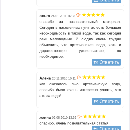
ольга
24.01.2011 16:58
спасибо за познавательный материал.
Сегодня в населенных пунктах есть большая
необходимость в такой воде, так как сегодня
реки маловодные. И людям очень трудно
объяснить, что артезианская вода, хоть и
дорогостоящее удовольствие, но
необходимое.
Ответить
Алена
23.11.2010 10:11
как оказалось пью артезианскую воду,
спасибо было очень интересно узнать, что
это за вода!
Ответить
жанна
02.08.2010 13:39
спасибо, очень познавательная статья
Ответить