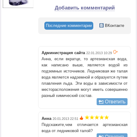
Добавить комментарий
Последние комментарии
ВКонтакте
Администрация сайта
22.01.2013 10:29
Анна, если вкратце, то артезианская вода,
как написано выше, является водой из
подземных источников. Ледниковая же талая
вода является надземной и образуется путем
плавления льда. Эти воды в зависимости от
месторасположения могут иметь совершенно
разный химический состав.
Ответить
Анна
20.01.2013 22:51
Подскажите,чем отличается артезианская
вода от ледниковой талой?
Ответить