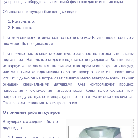
кулеры еще и оборудованы системой фильтров для очищения воды.
Обыкновенные кулеры бывают двух видов:
Настольные.
Напольные.
При этом они могут отличаться только по корпусу. Внутреннее строение у
них может быть одинаковым.
При покупке настольной модели нужно заранее подготовить подставку
под аппарат. Напольные модели в подставке не нуждаются. Больше того,
их корпус часто является шкафчиком, в котором можно хранить посуду,
или маленьким холодильником. Работает кулер от сети с напряжением
220 Вт. Однако он не потребляет слишком много электроэнергии, так как
оснащен специальными датчиками. Они контролируют процесс
нагревания и охлаждения питьевой воды. Когда кулер охладит или
нагреет воду до нужно температуры, то он автоматически отключится.
Это позволит сэкономить электроэнергию.
О принципе работы кулеров
В кулерах охлаждение бывает
двух видов:
Первый вид является