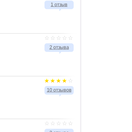
1 отзыв
2 отзыва
10 отзывов