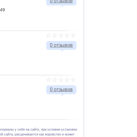
0 отзывов
-49
0 отзывов
0 отзывов
териалы у себя на сайте, при условии установки
й сайта, расценивается как воровство и может