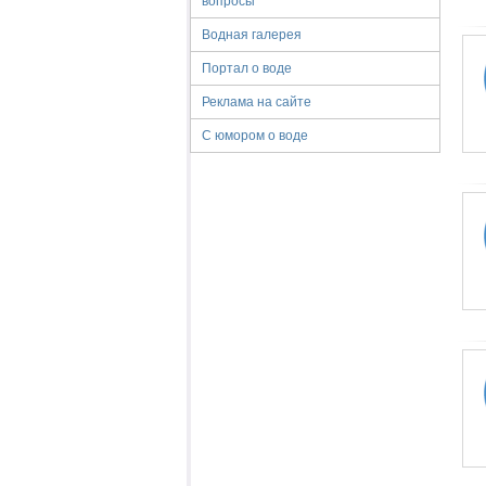
вопросы
Водная галерея
Портал о воде
Реклама на сайте
С юмором о воде