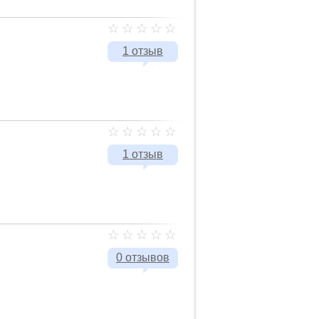
1 отзыв
1 отзыв
0 отзывов