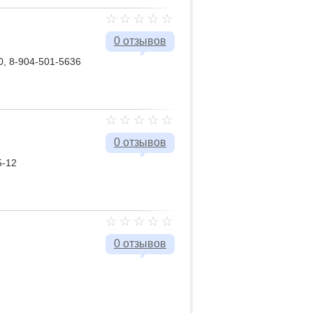
0 отзывов
0, 8-904-501-5636
0 отзывов
5-12
0 отзывов