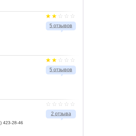
5 отзывов
5 отзывов
2 отзыва
1) 423-28-46